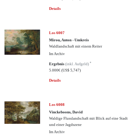
Details
Los 6007
Mirou, Anton - Umkreis
Waldlandschaft mit einem Reiter
Im Archiv
*
Ergebnis
(inkl. Aufgeld)
5.000€
(US$ 5,747)
Details
Los 6008
Vinckeboons, David
Waldige Flusslandschaft mit Blick auf eine Stadt
und einer Jagdszene
Im Archiv