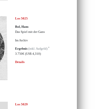
Los 5025
Bol, Hans
Das Spiel mit der Gans
Im Archiv
*
Ergebnis
(inkl. Aufgeld)
3.750€
(US$ 4,310)
Details
Los 5029