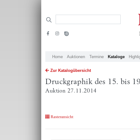
Home
Auktionen
Termine
Kataloge
Highli
Zur Katalogübersicht
Druckgraphik des 15. bis 19
Auktion 27.11.2014
Rasteransicht