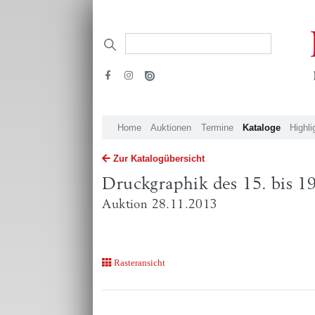
Home
Auktionen
Termine
Kataloge
Highli
Zur Katalogübersicht
Druckgraphik des 15. bis 19
Auktion 28.11.2013
Rasteransicht