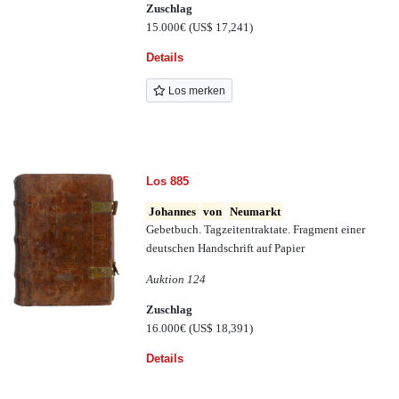
Zuschlag
15.000€
(US$ 17,241)
Details
Los merken
Los 885
Johannes
von
Neumarkt
Gebetbuch. Tagzeitentraktate. Fragment einer
deutschen Handschrift auf Papier
Auktion 124
Zuschlag
16.000€
(US$ 18,391)
Details