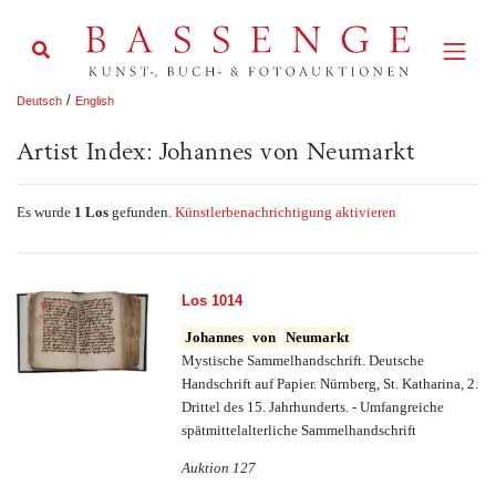
/
Deutsch
English
Artist Index: Johannes von Neumarkt
Es wurde
1 Los
gefunden.
Künstlerbenachrichtigung aktivieren
Los 1014
Johannes
von
Neumarkt
Mystische Sammelhandschrift. Deutsche
Handschrift auf Papier. Nürnberg, St. Katharina, 2.
Drittel des 15. Jahrhunderts. - Umfangreiche
spätmittelalterliche Sammelhandschrift
Auktion 127