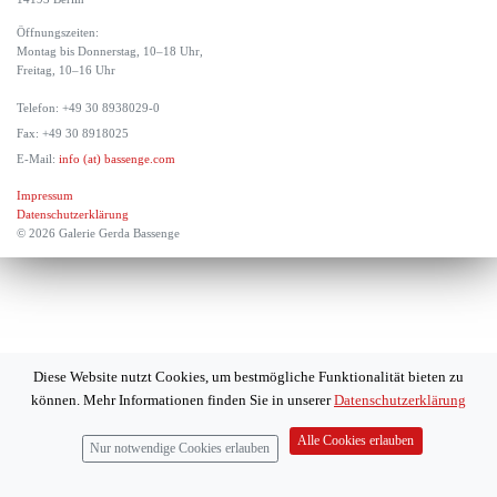
Öffnungszeiten:
Montag bis Donnerstag, 10–18 Uhr,
Freitag, 10–16 Uhr
Telefon: +49 30 8938029-0
Fax: +49 30 8918025
E-Mail:
info (at) bassenge.com
Impressum
Datenschutzerklärung
© 2026 Galerie Gerda Bassenge
Diese Website nutzt Cookies, um bestmögliche Funktionalität bieten zu
können. Mehr Informationen finden Sie in unserer
Datenschutzerklärung
Alle Cookies erlauben
Nur notwendige Cookies erlauben